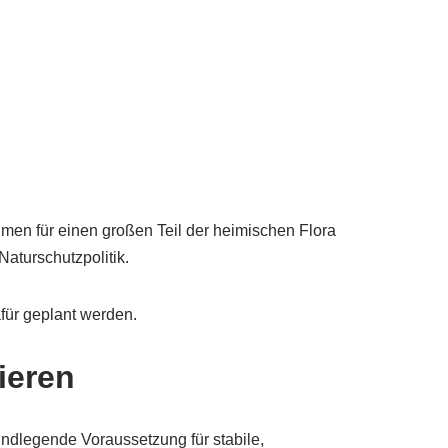
men für einen großen Teil der heimischen Flora
turschutzpolitik.
für geplant werden.
ieren
rundlegende Voraussetzung für stabile,