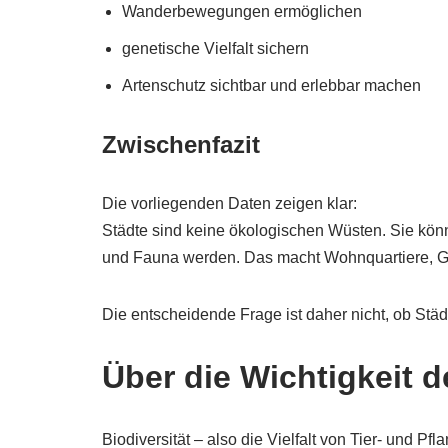
Wanderbewegungen ermöglichen
genetische Vielfalt sichern
Artenschutz sichtbar und erlebbar machen
Zwischenfazit
Die vorliegenden Daten zeigen klar:
Städte sind keine ökologischen Wüsten. Sie kön
und Fauna werden. Das macht Wohnquartiere, Gr
Die entscheidende Frage ist daher nicht, ob Stä
Über die Wichtigkeit d
Biodiversität – also die Vielfalt von Tier- und P