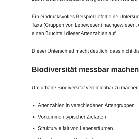
Ein eindrucksvolles Beispiel liefert eine Unte
Taxa (Gruppen von Lebewesen) nachgewiesen, dar
einen Bruchteil dieser Artenzahlen auf.
Dieser Unterschied macht deutlich, dass nicht die
Biodiversität messbar machen
Um urbane Biodiversität vergleichbar zu machen
Artenzahlen in verschiedenen Artengruppen
Vorkommen typischer Zielarten
Strukturvielfalt von Lebensräumen