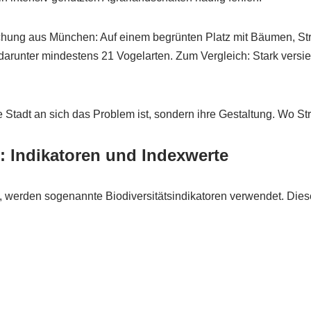
rsuchung aus München: Auf einem begrünten Platz mit Bäumen, 
unter mindestens 21 Vogelarten. Zum Vergleich: Stark versieg
 Stadt an sich das Problem ist, sondern ihre Gestaltung. Wo Str
: Indikatoren und Indexwerte
, werden sogenannte Biodiversitätsindikatoren verwendet. Dies