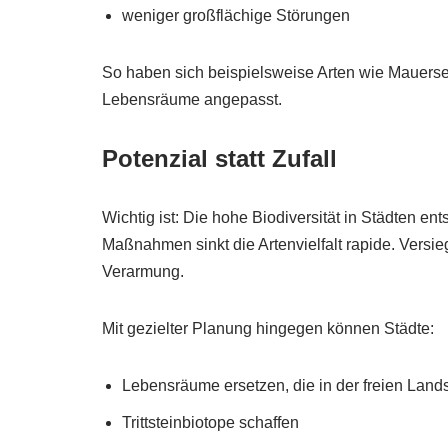
weniger großflächige Störungen
So haben sich beispielsweise Arten wie Mauerseg
Lebensräume angepasst.
Potenzial statt Zufall
Wichtig ist: Die hohe Biodiversität in Städten e
Maßnahmen sinkt die Artenvielfalt rapide. Versi
Verarmung.
Mit gezielter Planung hingegen können Städte:
Lebensräume ersetzen, die in der freien Land
Trittsteinbiotope schaffen