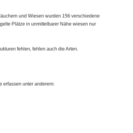
Sträuchern und Wiesen wurden 156 verschiedene
elte Plätze in unmittelbarer Nähe wiesen nur
ukturen fehlen, fehlen auch die Arten.
e erfassen unter anderem: