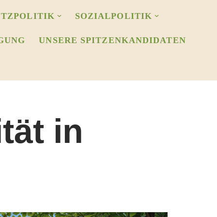
TZPOLITIK
SOZIALPOLITIK
GUNG
UNSERE SPITZENKANDIDATEN
tät in